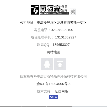
公司地址：重庆沙坪坝区龙湖拉特芳斯一街区
客服电话：
023-88629155
项目经理手机：
13101362927
联系QQ：
189653327
网站地图
版权所有@重庆百石特晶亮环保科技有限公司
渝ICP备13004056号-3
技术支持：
弘优网络
51La