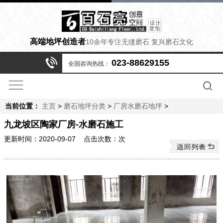
高端地坪创造者
10余年专注无缝磨石 复兴磨石文化
023-88629155
全国咨询热线：
当前位置：
主页
>
磨石地坪分类
>
厂房水磨石地坪
>
九龙坡区陶家厂房-水磨石施工
更新时间：2020-09-07
点击次数：
次